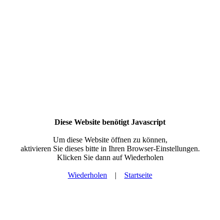
Diese Website benötigt Javascript
Um diese Website öffnen zu können,
aktivieren Sie dieses bitte in Ihren Browser-Einstellungen.
Klicken Sie dann auf Wiederholen
Wiederholen
|
Startseite