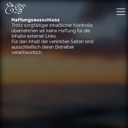
Haftungsausschluss
Trotz sorgfältiger inhaltlicher Kontrolle
übernehmen wir keine Haftung für die
Inhalte externer Links.
Für den Inhalt der verlinkten Seiten sind
ausschließlich deren Betreiber
verantwortlich.