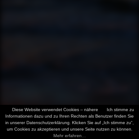
Diese Website verwendet Cookies – nähere
Ich stimme zu
Informationen dazu und zu Ihren Rechten als Benutzer finden Sie
in unserer Datenschutzerklärung. Klicken Sie auf „Ich stimme zu“,
um Cookies zu akzeptieren und unsere Seite nutzen zu können.
Mehr erfahren…